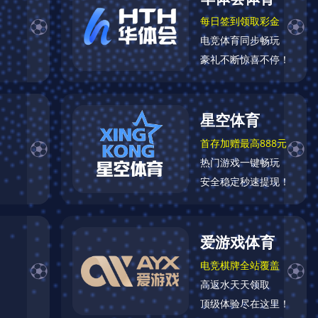
关于我们
者的综合服务平台，致力于打造一个集数据服务、赛
生态系统。团队成员拥有丰富的行业背景，平台以稳
户提供高质量内容与技术保障。
智能容错机制，全面提升宝威体育-中文站官网
S的访问速度与数据完整性，支持多设备并发操作。
地支付系统，服务覆盖东南亚、欧美等区域，打造更
化体验。