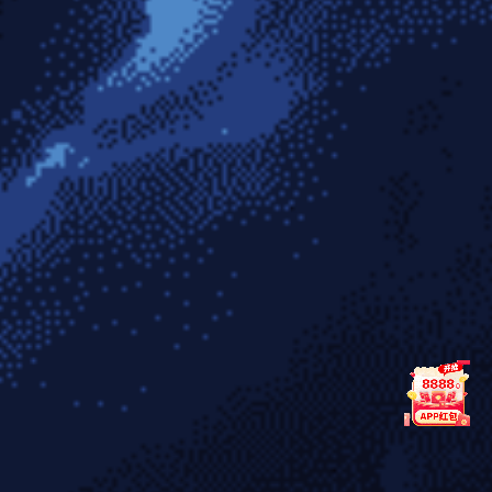
互动内容
提供多种媒体形式如图文、短视频、集锦回顾，
提升宝威体育 的平台使用粘性与用户参与感。
“非常适合我这种不懂技术的用
“服务响应快
户”
，客
有问题联系客