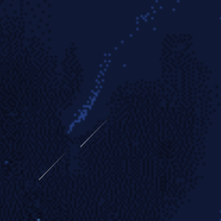
双因子验证
行为识别
通过设备指纹识别、人机验证等方式，全面阻挡
非法访问尝试。