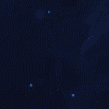
v6.3.0
发布于 2025年10月
多设备同步机制上线，账号数据无缝切换。
推荐逻辑升级，提升用户内容匹配准确度。
新增教学专区，图文视频助力新手快速上手。
v6.0.0
发布于 2025年3月
首页结构重构，焦点赛事板块重新设计。
新增提醒功能，支持微信及站内通知。
性能提升，加载更迅速流畅。