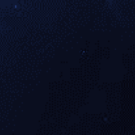
界面清晰，逻辑顺，爸妈都能轻松上
能感
版本更新也稳
手。查分数、看直播都很方便，也不
化，日常用着
容易卡。
阿斌 ·
Leo · 成都
资深用
老用户
示
级。