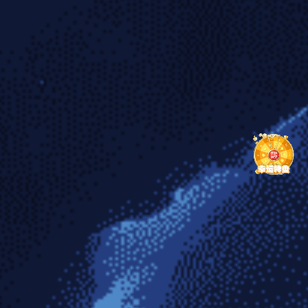
数据中心
整合历史战绩、球员状态与赛事趋势，宝威体育-
中文站官网BAOWEISPORTS 为专业用户提供多
维度分析支持。