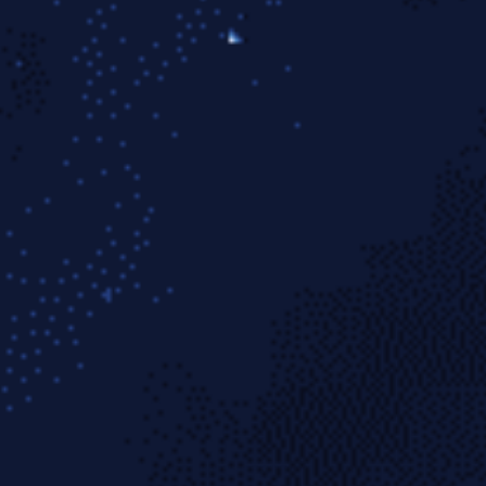
AI监控
风控预警
系统实时分析登录频率、操作路径等指标，提前
发现可疑行为并及时响应。
态