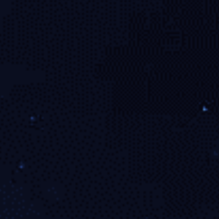
v6.1.3
发布于 2025年6月
优化数据刷新机制，提升实时更新效率。
新增赛事搜索关键词高亮功能。
适配低速网络环境，页面加载更稳定。
v5.8.2
发布于 2024年9月
支持赛事内容标签筛选，自定义偏好更轻松。
历史记录导出功能上线，便于数据备份。
夜间模式色彩修正，整体更统一。