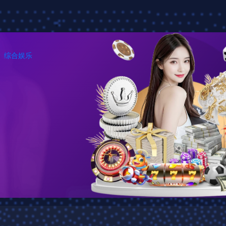
App
关于我们
体育焦点
体育盛事
门体育项目。
容实时更新
。