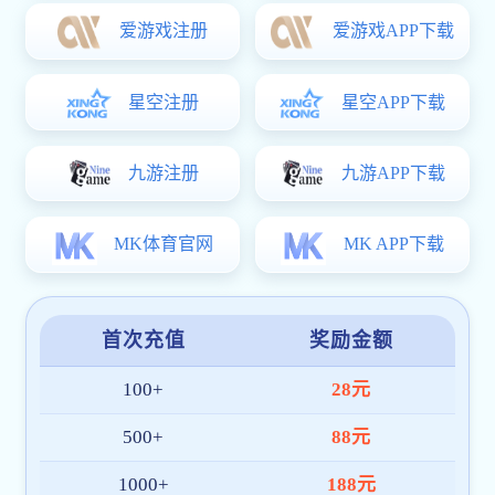
平台技术与服务能力
平台构建了一套高可用的全终端直播服务架构，集成智能风
控、秒级加载、多节点加速等核心技术，确保不同区域用户
都能流畅体验体育赛事。 同时，宝威体育提供全天候客服
支持与数据同步，致力于打造值得信赖的观赛首选平台。