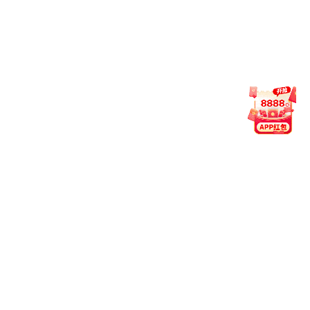
用户口碑推荐
这些评论来自真实用户体验
Leo_X7
这款 App 的赛事更新速度让我很满意，数据准确不
界
卡顿。宝威体育 做得比很多平台稳定多了。
余