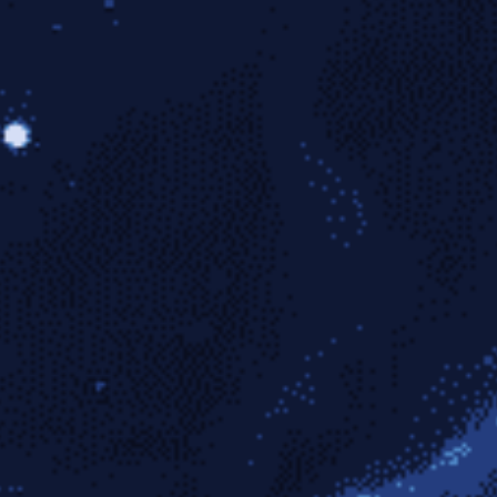
守环节，每位队员也都积极参与，其中一些重要抢断和封盖帮助
。这样的团结协作，不仅提高了比赛效果，也极大激励了每个成
好的氛围也让每名球员都有信心去承担责任，在关键时刻挺身而
队离不开每一位成员的不懈努力与合作。在这次逆转胜利中，尽
的是其他队友们同样不可或缺，他们共同构成了一支强大的集体
队的重要性
这场逆转胜利具有里程碑式的重要意义。不仅体现出他们面对困
聚力与向心力。从这一役开始，全队仿佛找到了自信，加深了彼
这样的胜利，不仅是一场简单的数据统计，而是心理层面的巨大
精彩绝伦的小高潮也为即将到来的挑战做好准备。如果说前期经