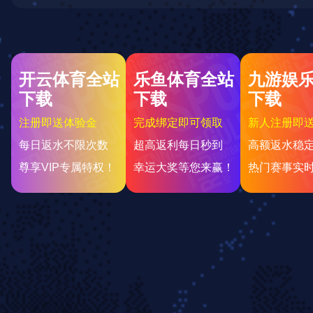
1、杰伦·布
在整场比赛中，杰伦·
力。特别是在第三节，
到竞争状态。这一段
此外，杰伦·布朗在比
会，不仅为自己创造
确选择，使得球队能
最后，值得注意的是，
来增强整个团队的进
取胜利。
2、赛场策
从整体战术来看，这场