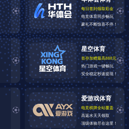
5分助力取胜
惊心动魄的逆转胜利。
剧性，而杰伦·布朗不
从杰伦·布朗的个人表
间与意义。