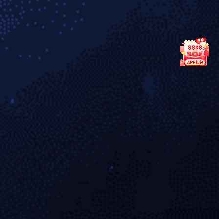
实际行动回应质疑并展
中的动力源泉，引导每
续扮演重要角色，以他
对整支球队产生了深远影
同追求胜利。同时，也
才能取得最终成果。
入，各项技术不断磨