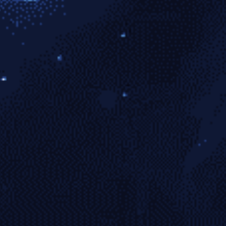
上一篇：
姆巴佩本赛季点球进账12粒追平西…
延伸阅读
1.
哈弗茨表现平平3射1正失良机16次丢球权仅
2026-08-03
2.
热刺上季轻松保级并获欧冠资格本季表现依
2026-07-12