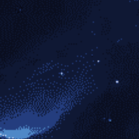
意志，那么此次逆转
现实力，让他们相信
总之，这一场小小却
名球员朝着更高峰迈进
的努力感染周围每一
总结：
通过本次分析，我们可
响。他不仅以卓越个
让我们意识到篮球这
展望未来，希望桥梁
砺，相信像杰伦这样