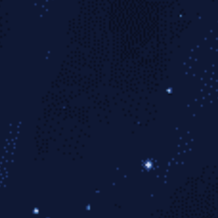
活掩护相结合的方法，以充分发挥杰伦·布朗速度快、突破能力
整战术，让更多球员参与到进攻之中，从而有效减轻了布朗身上
对手进行了深入分析，通过不断变化进攻方式来打乱对方防线。
术，为杰伦·布朗创造更好的投篮机会。这种针对性的战术安排
对方重点盯防其他核心球员，为球队赢得更多主动权。
妙而有效的战术安排，使得杰伦·布朗能够充分发挥其个人实力
精神也是制胜的重要因素之一，它彰显了篮球运动不仅仅依靠个
胜利。
合的重要性
比赛中表现突出，但他并不是孤军奋战。优秀篮球运动员往往离
转胜利过程中，每位球员都贡献出了自己的力量。尤其是在第三
余队友则积极跑位，为他制造空档。这种默契配合使得整个团队