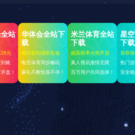
朗的个人表现
布朗无疑是最耀眼的明星。他不仅在进攻端频频得手，还在防守
他凭借出色的投篮手感和敏锐的突破能力，单节独得15分，将
时间内，他几乎无所不能，无论是三分球还是切入上篮，均让对
赛中的冷静与果断也让人印象深刻。在面对对方紧逼防守时，他
机会，也为队友制造空间。他以敏捷的反应和准确无误的判断力
够顺利翻盘。
杰伦·布朗并不是一个只顾个人表现的球员。他时常与队友进行
攻效率。他用自己的行动证明了什么是真正的领袖，在关键时刻
略分析
比赛中教练组为杰伦·布朗设计了一系列灵活多变的进攻策略。