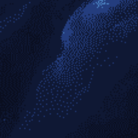
可谓是劈开重重困难后的曙光。它激励着全体成员继续拼搏，用
只要团结一致，就能够克服任何障碍，实现更高目标。
非凡的胜利所带来的影响深远且持久，它将成为今后训练和比赛
。而作为核心力量之一的杰伦·布朗，则将在接下来的旅程中继
个人，共同迎接新的挑战。
以清晰地看到，杰伦·布rown在关键时刻发挥出的领导作用，
人技术引导全局，还通过合理战术鼓舞士气，使大家齐心协力共
项运动背后的团结合作精神，即使再优秀个体也需要依赖于团队
建立起更加稳固互信关系，以便迎来更辉煌荣耀。而随着赛季深
的年轻才俊必将引领我们的热血青春，再创佳绩！