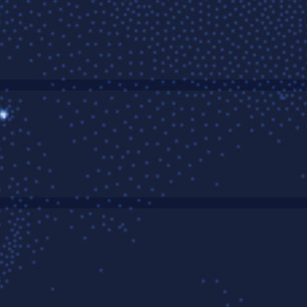
领球队逆转胜利关键第三节独得1
2026-05-11 19:33
51 次阅读
首页
/
体育焦点
中，杰伦·布朗展现了他作为领袖的风范，带领球队完成了一场
独得15分，为球队的胜利奠定了坚实的基础。整场比赛充满了戏
突出，他还通过积极的防守和团队协作提升了球队士气。本文将
配合以及对球队的重要性四个方面详细阐述这场比赛中的精彩瞬