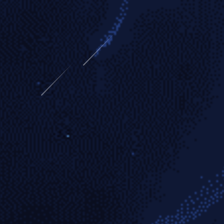
们采取了快速反击和灵
始之际，教练及时调
同时，教练组还针对
他们采用了高位挡拆战
机会，也成功吸引了
整体而言，这一系列巧
转。而这种团队合作
契配合才能获得最终
3、队友配
虽然杰伦·布朗在本场
的队友支持。在这次逆
频频冲击篮筐时，其