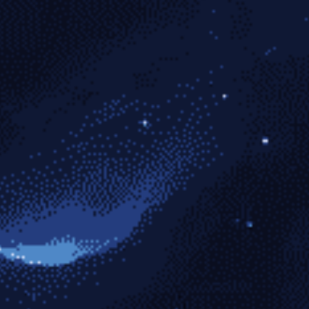
种动态变化需要管理
总结：
总而言之，小莫里斯
团队每一位成员要团
卓越表现才能赢得尊
本上解决这一潜在危
最终，希望此次事件
性的认识，为未来的
演着不可或缺的角色