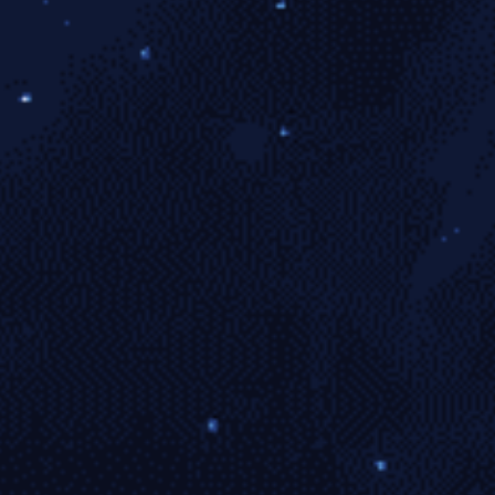
上一篇：
76人第三节防守再遭重创米切尔单…
延伸阅读
1.
维拉欲引多特前锋吉拉西费内巴切竞争激烈
2026-07-01
2.
锡安半场表现平平仅得7分16分钟出场时间
2026-05-31
3.
拼尽全力的杰明展现实力末节关键三分助球
2026-06-26
4.
意媒曝菲尔克鲁格客战科莫遭窃房间物品原