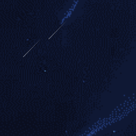
够瞬间改变比赛局势
赢得比赛机会。
此外，莱昂纳德在场
加投入比赛。然而如
因此，小莫里斯所发
护良好的团队氛围，
3、队友之
篮球是一项高度依赖
告后，不免让人思考
开展有效合作，这样
与此同时，不同角色
么必然会造成攻击效