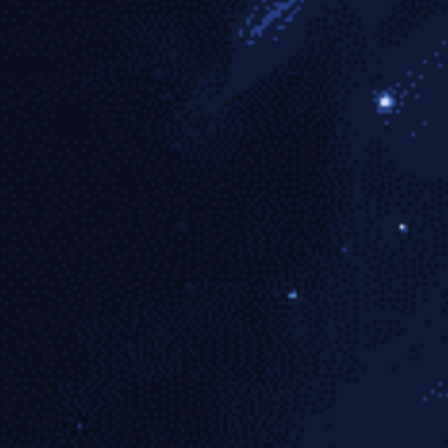
季前景产生消极影响
因此，加强彼此之间
任时，他们才可能形
4、管理层
面对小莫里斯对此事
可能导致人员结构调整
时也需承担相应责任
从长远来看，如果某
出明智决策，以确保
衡发展。
综上所述，小莫里斯