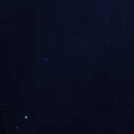
2026-05-12
5.
世界杯金靴赔率揭晓姆巴佩梅西领跑凯恩哈
2026-07-31
6.
克利夫兰的篮球梦想：米切尔与欧文TT共同
2026-05-02
7.
穆西亚拉重返赛场喜获进球状态回暖信心逐
2026-07-14
8.
浙江队主帅称陕西实力强大足协杯主场优势
2026-07-18