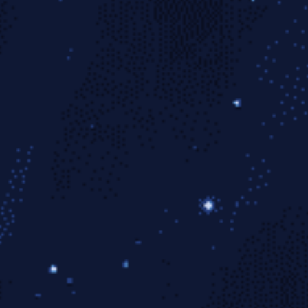
，因此他的存在对于任何一支球队来说都是至关重要的。如果不
上的领导才能也是不可忽视的一部分。他往往能够通过自己的表
果队友们选择忽略他，就可能导致他产生孤立感，从而影响他的
出的警告，可以看作是呼吁全体成员重视莱昂纳德的重要性，同
以便充分发挥出这位超级巨星应有的价值。
间的化学反应
配合与默契的运动，而良好的化学反应则是实现这一点的重要基
现阶段队伍内部是否存在着沟通不足的问题。如果队员们之间未
就容易导致一些关键时刻无法完成理想传递。
玩家对于战术执行有不同理解和适应，如果某些非主控者持续选
率下降。此外，这种行为还可能引发负面情绪，从而进一步侵蚀