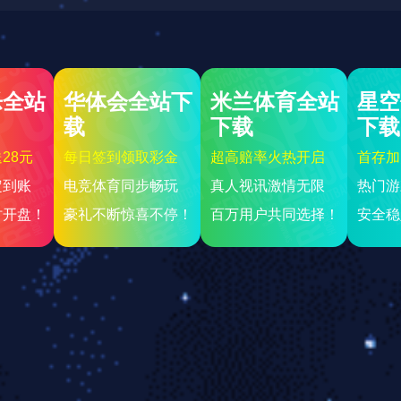
对球队未来发展的潜在影响。
术的重要性
布局是每支球队取得胜利的关键所在。小莫里斯警告队友不传球
行力。过去几个赛季，很多成功的球队都通过合理分配球权来确
莱昂纳德这样的超级巨星，无疑会削弱战术实施效果。
是一名得分手，他在场上的防守能力和组织进攻能力也不可小觑
放弃了一种有效得分方式，这样做不仅会降低团队士气，还可能
到的不传球风险，不仅仅是针对个人，更是关乎整个团队能否形
成员都认同并参与战术实施，是提升竞争力的重要一步。
德的影响力
员之一，莱昂纳德自带光环，他不仅具备超强得分能力，还拥有