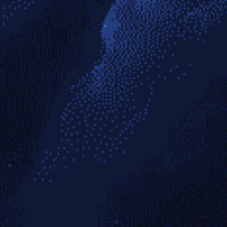
层智慧把握，并及时调整策略以迎接挑战。
关于不传球给莱昂纳德将面临被清洗风险的话语，不仅仅是一句
结一致，共同为胜利而努力。在现代篮球环境中，各种因素交织
重与认可。因此，在日后的训练和比赛中，全体成员需要加强合
机。
能够成为一次契机，让每个队员更加明确自身职责，提高对战略
发展奠定稳固基础。在高水平竞技体育中，没有任何一个人可以
，而团结合作才是真正赢得胜利之道。