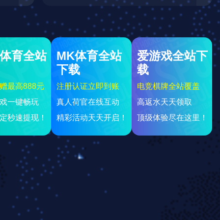
给莱昂纳德，将直接影
保每位球员都能发挥最
。如果其他队员不愿意
导致场上配合出现问
成合力的重要信号。强
极高的比赛智商。他能