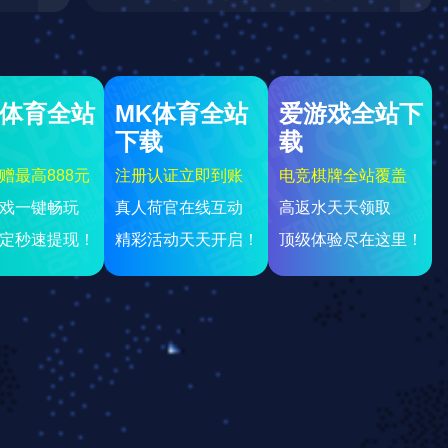
和杜兰特如今面临着来
响力与人气方面的直接
对老一辈巨星缺乏足够
的风格鲜明且极具个人
不重新审视自己的市场
象。传统巨星们虽然依