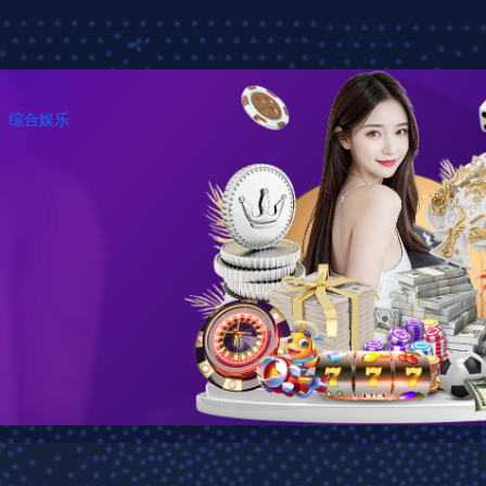
App
关于我们
体育焦点
体育盛事
门体育项目。
容实时更新
。