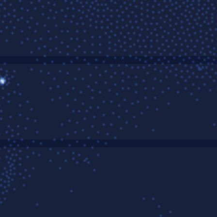
投票或将首次见证詹姆斯库里
2026-05-22 00:12
55 次阅读
首页
/
体育焦点
，全明星投票成为了球迷热议的话题。著名篮球评论员帕金斯分
斯、库里和杜兰特这三位超级巨星集体无缘前五名。这一现象不
局的变化与新生代球员的崛起。本文将从四个方面进行深入剖析
轻球员的崛起，再者是全明星投票机制的影响，最后则是对此现