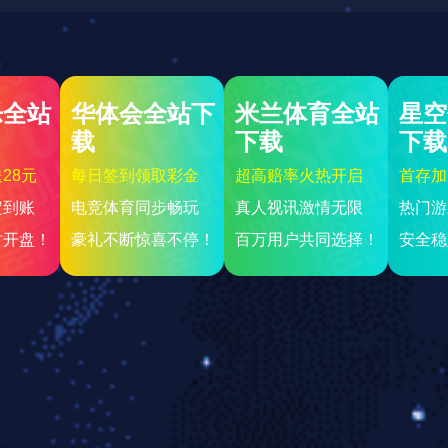
面的讨论，我们可以更全面地理解这一事件所带来的深远影响。
星地位挑战
联赛中的明星球员不断更新换代，曾经独占鳌头的詹姆斯、库里
争。帕金斯指出，这种竞争并不仅限于技术层面，更是在市场影
借着活力与激情吸引了越来越多的新生代观众，而这些观众往往
展使得新兴球星如莫兰特、东契奇等迅速获得关注。这些年轻人
引了大量粉丝。这一趋势也让那些曾经统治联盟的大牌选手不得
明星投票结果反映出的不仅仅是技术水平，更是一种社会文化现
面对快速变化的环境，他们需要更加适应新的规则与潮流。
员崛起势不可挡